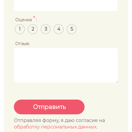
*
Оценка
:
1
2
3
4
5
Отзыв:
Отправляя форму, я даю согласие на
обработку персональных данных
.