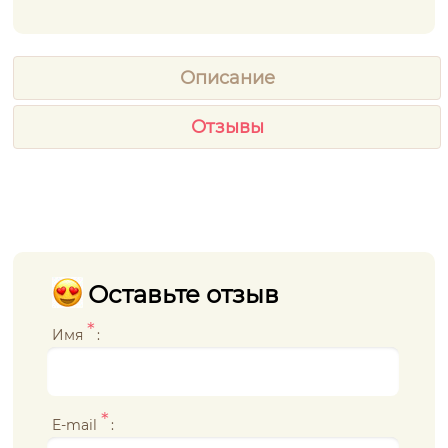
Описание
Отзывы
Оставьте отзыв
*
Имя
:
*
E-mail
: