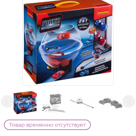
Товар временно отсутствует