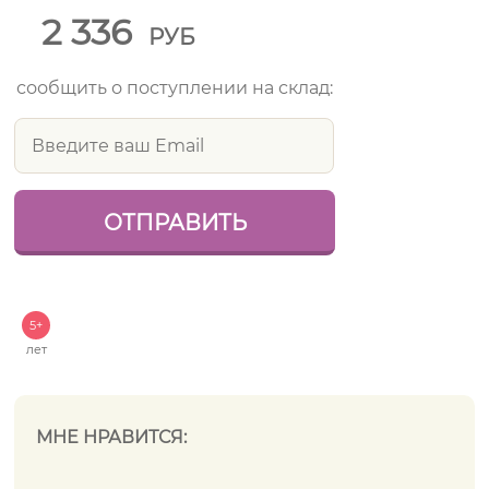
2 336
РУБ
сообщить о поступлении на склад:
5+
лет
МНЕ НРАВИТСЯ: