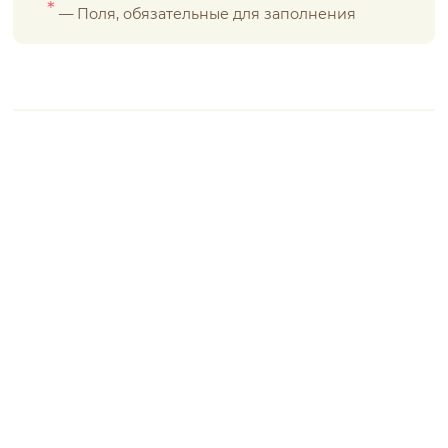
*
— Поля, обязательные для заполнения