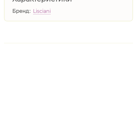
Бренд
Lisciani