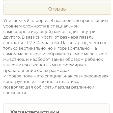
Отзывы
Уникальный набор из 9 паззлов с возрастающим
уровнем сложности в специальной
самокорректирующей рамке - один внутри
другого. В зависимости от размера паззлы
состоят из 1-2-3-4-5 частей. Паззлы разделены не
только вертикально, но и горизонтально. На
самом маленьком изображено самое маленькое
животное, и наоборот. Таким образом ребенок
знакомится с животными и формирует
представление об их размерах.
Игровое поле – это специальная разноуровневая
конструкция из прочного пластика,
позволяющая собирать паззлы различной
сложности.
Характеристики