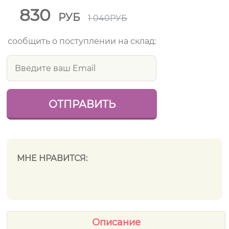
830
РУБ
1 040
РУБ
сообщить о поступлении на склад:
МНЕ НРАВИТСЯ:
Описание