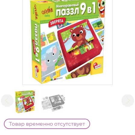
Товар временно отсутствует