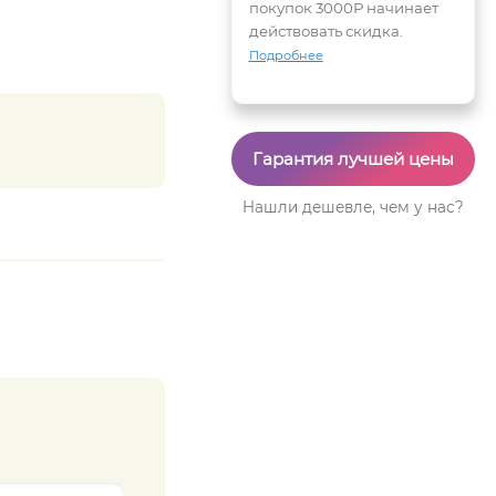
покупок 3000Р начинает
действовать скидка.
Подробнее
Гарантия лучшей цены
Нашли дешевле, чем у нас?