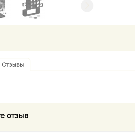
Отзывы
е отзыв