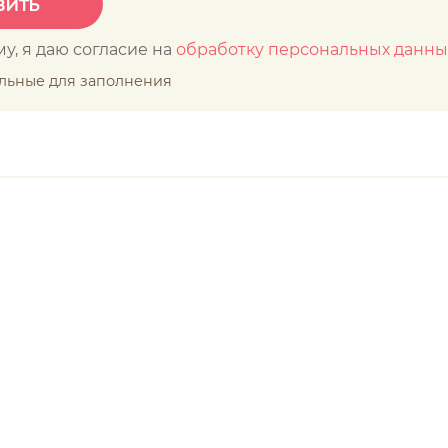
у, я даю согласие на
обработку персональных данны
ельные для заполнения