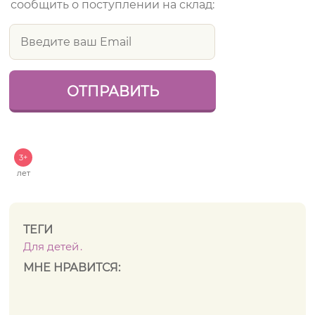
сообщить о поступлении на склад:
3+
лет
ТЕГИ
Для детей
МНЕ НРАВИТСЯ: