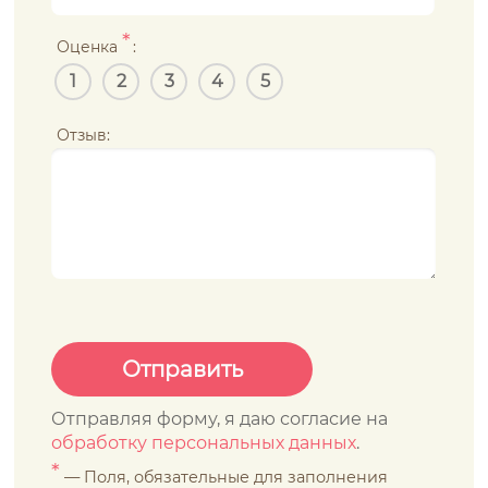
*
Оценка
:
1
2
3
4
5
Отзыв:
Отправляя форму, я даю согласие на
обработку персональных данных
.
*
— Поля, обязательные для заполнения