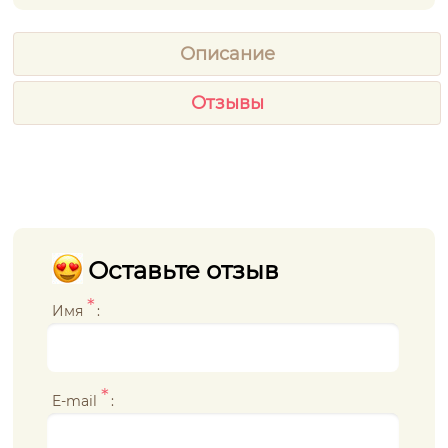
Описание
Отзывы
Оставьте отзыв
*
Имя
:
*
E-mail
: