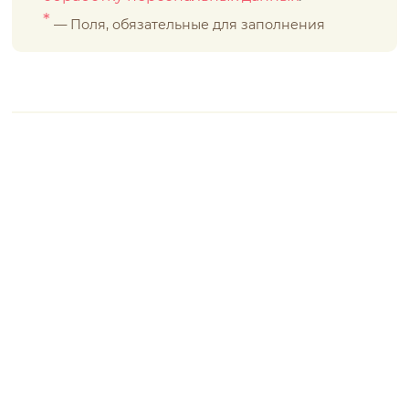
*
— Поля, обязательные для заполнения