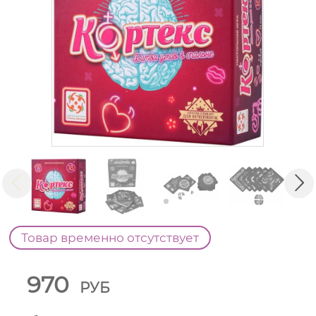
Товар временно отсутствует
970
РУБ