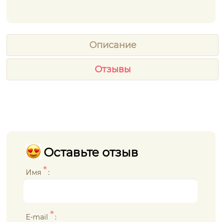
Описание
Отзывы
Оставьте отзыв
*
Имя
:
*
E-mail
: