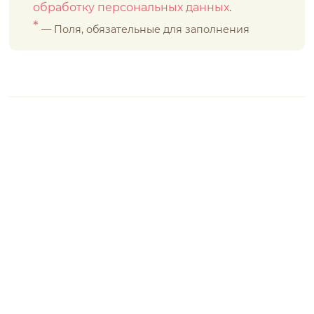
обработку персональных данных
.
*
— Поля, обязательные для заполнения