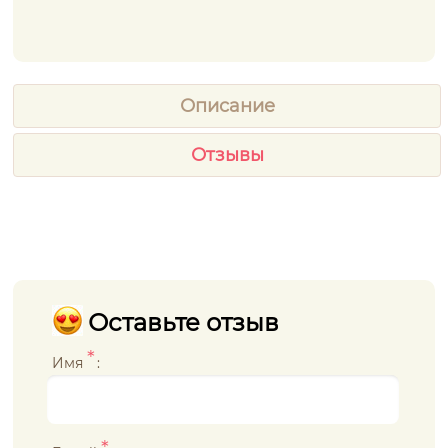
Описание
Отзывы
Оставьте отзыв
*
Имя
: