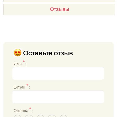
Отзывы
Оставьте отзыв
*
Имя
:
*
E-mail
:
*
Оценка
: