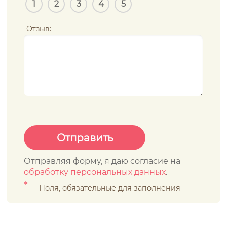
1
2
3
4
5
Отзыв:
Отправляя форму, я даю согласие на
обработку персональных данных
.
*
— Поля, обязательные для заполнения