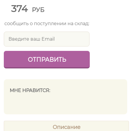
374
РУБ
сообщить о поступлении на склад:
МНЕ НРАВИТСЯ:
Описание