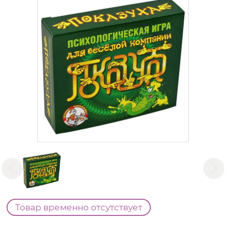
Товар временно отсутствует