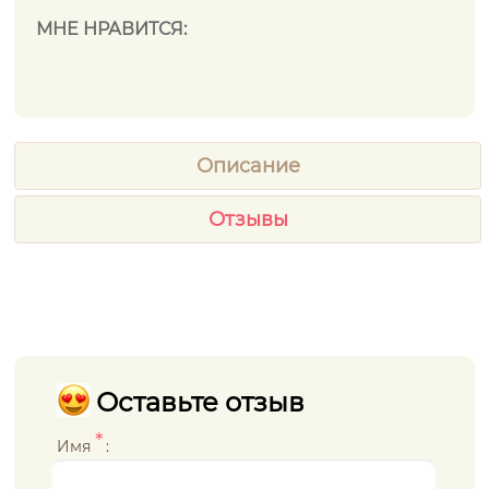
МНЕ НРАВИТСЯ:
Описание
Отзывы
Оставьте отзыв
*
Имя
: