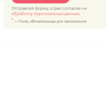
Отправляя форму, я даю согласие на
обработку персональных данных
.
*
— Поля, обязательные для заполнения