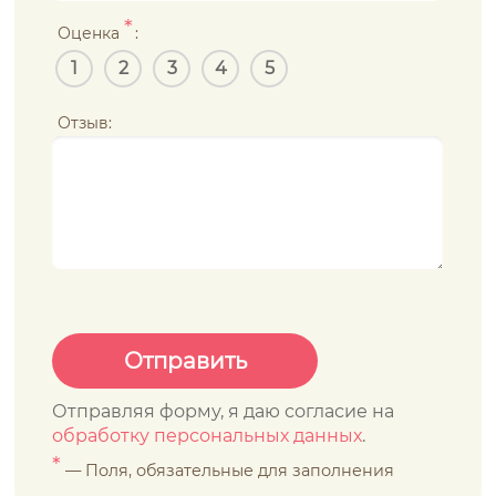
*
Оценка
:
1
2
3
4
5
Отзыв:
Отправляя форму, я даю согласие на
обработку персональных данных
.
*
— Поля, обязательные для заполнения