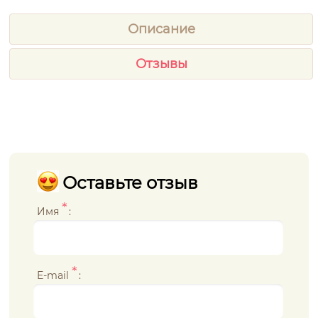
Описание
Отзывы
Оставьте отзыв
*
Имя
:
*
E-mail
: