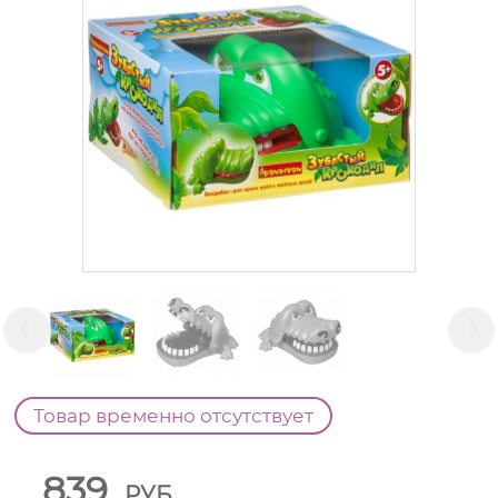
Товар временно отсутствует
839
РУБ