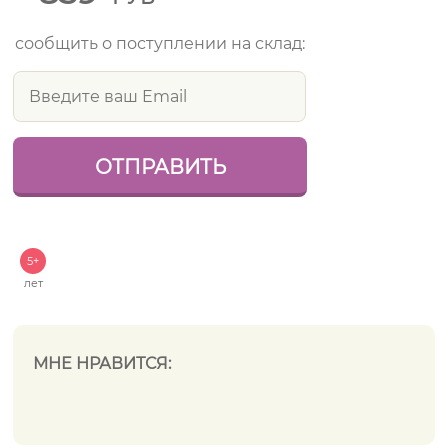
сообщить о поступлении на склад:
5+
лет
МНЕ НРАВИТСЯ: