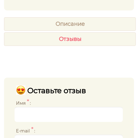
Описание
Отзывы
Оставьте отзыв
*
Имя
:
*
E-mail
: