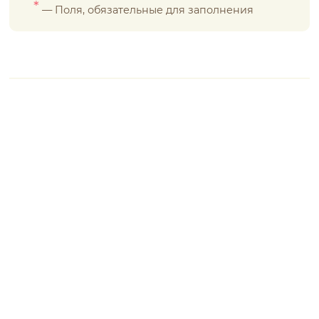
*
— Поля, обязательные для заполнения