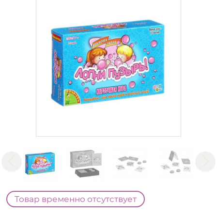
Товар временно отсутствует