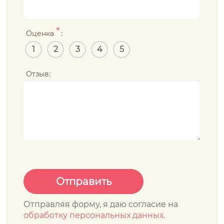
*
Оценка
:
1
2
3
4
5
Отзыв:
Отправляя форму, я даю согласие на
обработку персональных данных
.