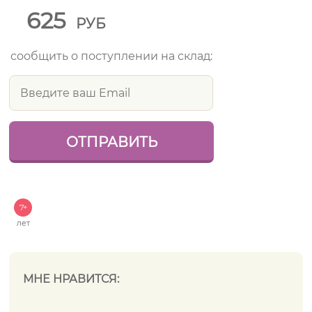
625
РУБ
сообщить о поступлении на склад:
7+
лет
МНЕ НРАВИТСЯ: