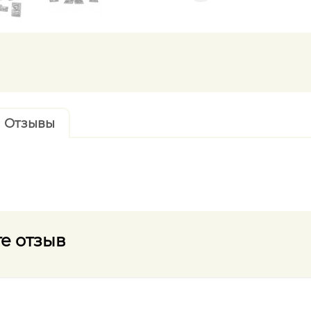
Отзывы
е отзыв