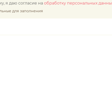
у, я даю согласие на
обработку персональных данны
ельные для заполнения