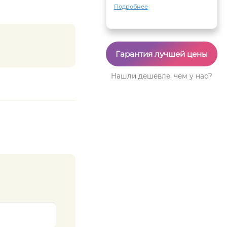
Подробнее
Гарантия лучшей цены
Нашли дешевле, чем у нас?