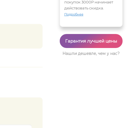
покупок 3000Р начинает
действовать скидка.
Подробнее
Гарантия лучшей цены
Нашли дешевле, чем у нас?