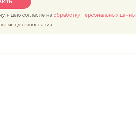
у, я даю согласие на
обработку персональных данны
ельные для заполнения