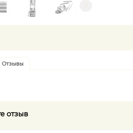
Отзывы
е отзыв