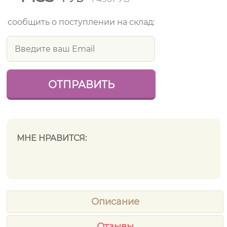
сообщить о поступлении на склад:
МНЕ НРАВИТСЯ:
Описание
Отзывы