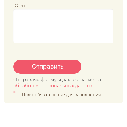
Отзыв:
Отправляя форму, я даю согласие на
обработку персональных данных
.
*
— Поля, обязательные для заполнения