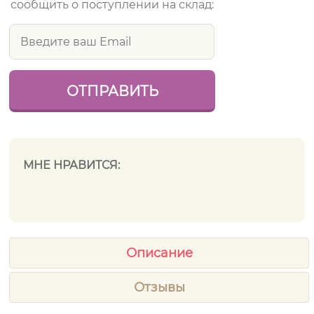
сообщить о поступлении на склад:
МНЕ НРАВИТСЯ:
Описание
Отзывы