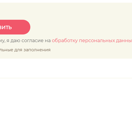
у, я даю согласие на
обработку персональных данны
ельные для заполнения