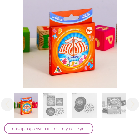
Товар временно отсутствует