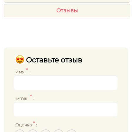
Отзывы
Оставьте отзыв
*
Имя
:
*
E-mail
:
*
Оценка
: