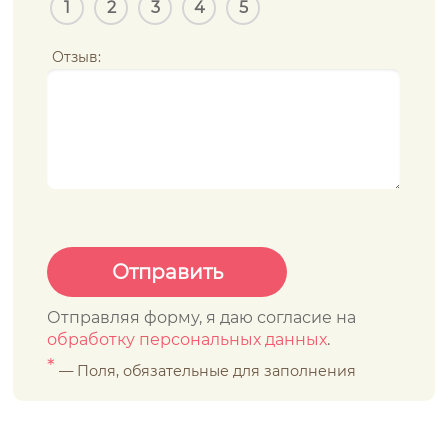
1
2
3
4
5
Отзыв:
Отправляя форму, я даю согласие на
обработку персональных данных
.
*
— Поля, обязательные для заполнения