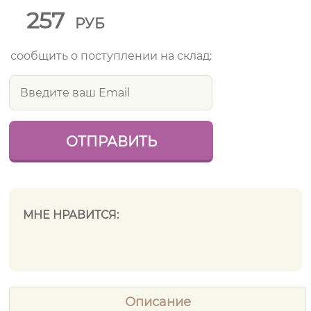
257
РУБ
сообщить о поступлении на склад:
МНЕ НРАВИТСЯ:
Описание