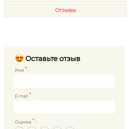
Отзывы
Оставьте отзыв
*
Имя
:
*
E-mail
:
*
Оценка
: