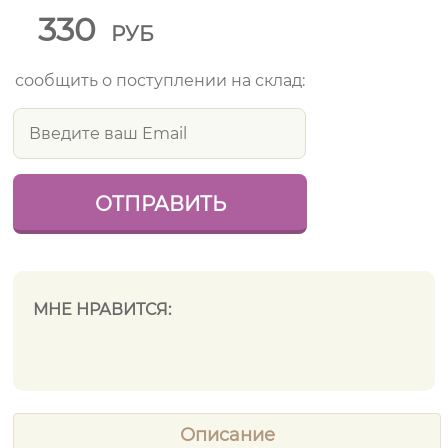
330
РУБ
сообщить о поступлении на склад:
МНЕ НРАВИТСЯ:
Описание