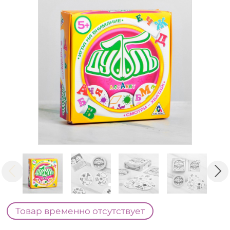
Товар временно отсутствует