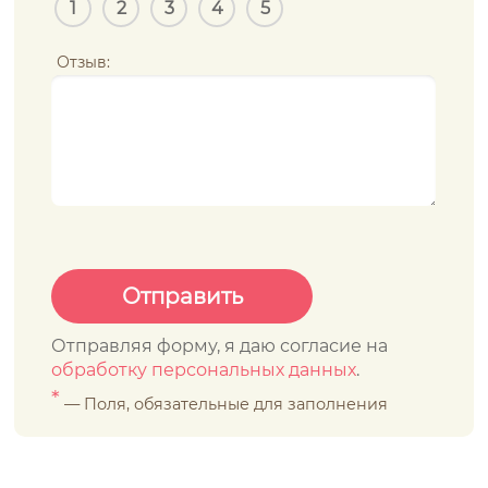
1
2
3
4
5
Отзыв:
Отправляя форму, я даю согласие на
обработку персональных данных
.
*
— Поля, обязательные для заполнения