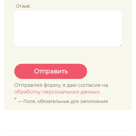
Отзыв:
Отправляя форму, я даю согласие на
обработку персональных данных
.
*
— Поля, обязательные для заполнения