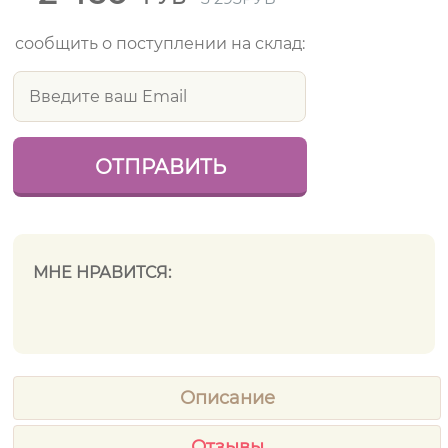
сообщить о поступлении на склад:
МНЕ НРАВИТСЯ:
Описание
Отзывы