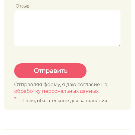
Отзыв:
Отправляя форму, я даю согласие на
обработку персональных данных
.
*
— Поля, обязательные для заполнения