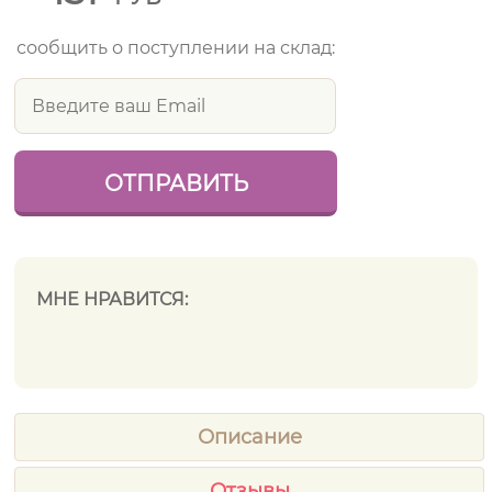
сообщить о поступлении на склад:
МНЕ НРАВИТСЯ:
Описание
Отзывы