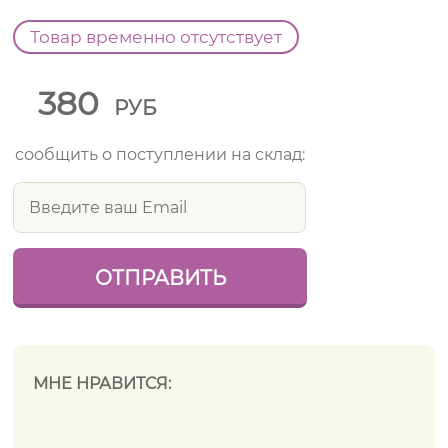
Товар временно отсутствует
380
РУБ
сообщить о поступлении на склад:
МНЕ НРАВИТСЯ: