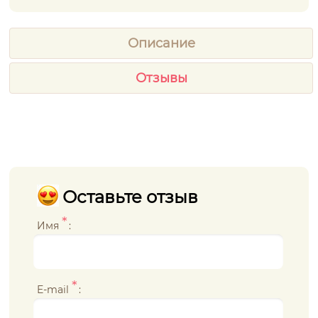
Описание
Отзывы
Оставьте отзыв
*
Имя
:
*
E-mail
: