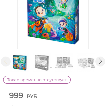
Товар временно отсутствует
999
РУБ