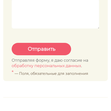
Отправляя форму, я даю согласие на
обработку персональных данных
.
*
— Поля, обязательные для заполнения