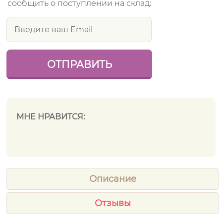
сообщить о поступлении на склад:
МНЕ НРАВИТСЯ:
Описание
Отзывы