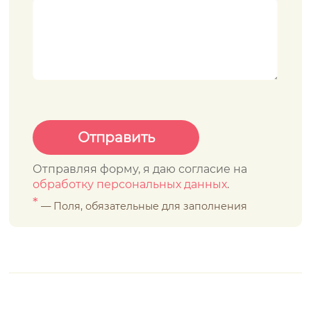
Отправляя форму, я даю согласие на
обработку персональных данных
.
*
— Поля, обязательные для заполнения