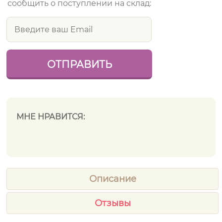
сообщить о поступлении на склад:
МНЕ НРАВИТСЯ:
Описание
Отзывы