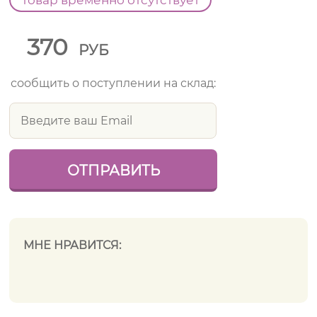
Товар временно отсутствует
370
РУБ
сообщить о поступлении на склад:
МНЕ НРАВИТСЯ: