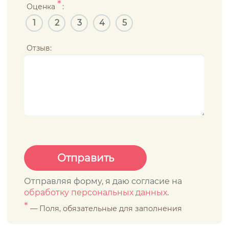
*
Оценка
:
1
2
3
4
5
Отзыв:
Отправляя форму, я даю согласие на
обработку персональных данных
.
*
— Поля, обязательные для заполнения