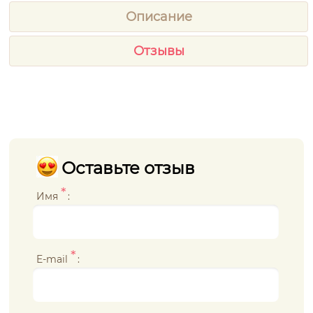
Описание
Отзывы
Оставьте отзыв
*
Имя
:
*
E-mail
: