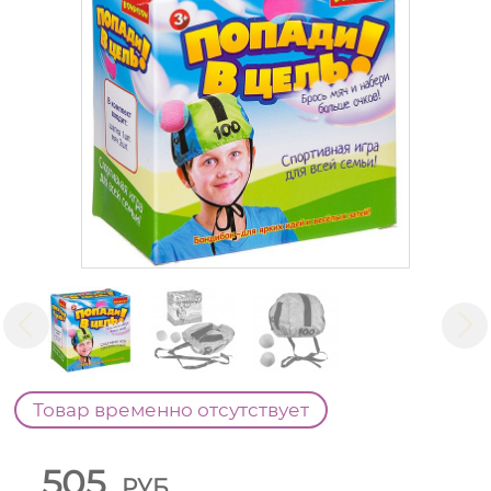
Товар временно отсутствует
505
РУБ