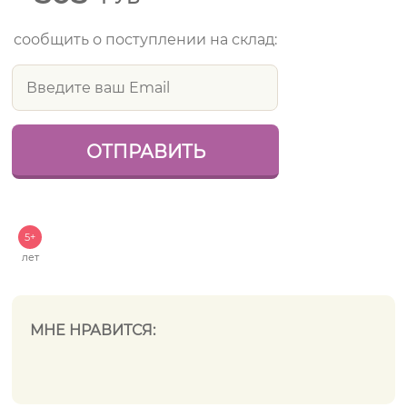
сообщить о поступлении на склад:
5+
лет
МНЕ НРАВИТСЯ: