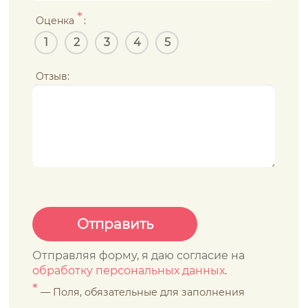
*
Оценка
:
1
2
3
4
5
Отзыв:
Отправляя форму, я даю согласие на
обработку персональных данных
.
*
— Поля, обязательные для заполнения