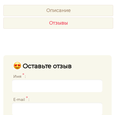
Описание
Отзывы
Оставьте отзыв
*
Имя
:
*
E-mail
: