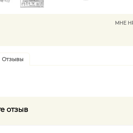
МНЕ Н
Отзывы
е отзыв