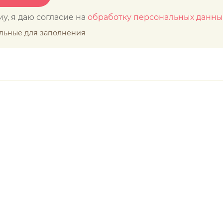
у, я даю согласие на
обработку персональных данны
ельные для заполнения