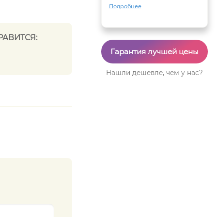
Подробнее
РАВИТСЯ:
Гарантия лучшей цены
Нашли дешевле, чем у нас?