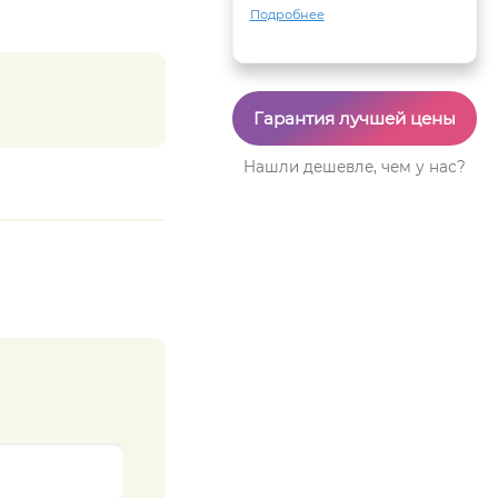
Подробнее
Гарантия лучшей цены
Нашли дешевле, чем у нас?