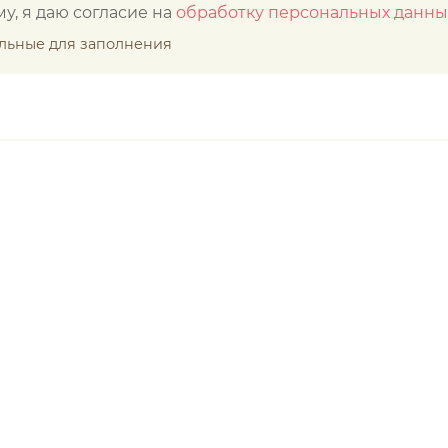
у, я даю согласие на
обработку персональных данны
ельные для заполнения