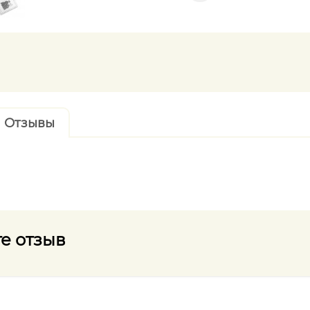
Отзывы
е отзыв