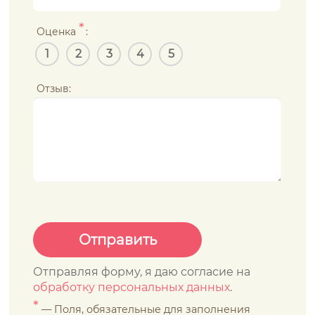
*
Оценка
:
1
2
3
4
5
Отзыв:
Отправляя форму, я даю согласие на
обработку персональных данных
.
*
— Поля, обязательные для заполнения