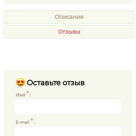
Описание
Отзывы
Оставьте отзыв
*
Имя
:
*
E-mail
: