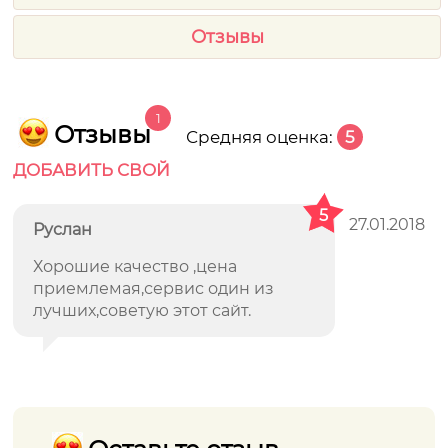
Отзывы
1
Отзывы
Средняя оценка:
5
ДОБАВИТЬ СВОЙ
5
27.01.2018
Руслан
Хорошие качество ,цена
приемлемая,сервис один из
лучших,советую этот сайт.