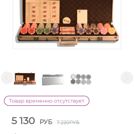
Товар временно отсутствует
5 130
РУБ
7 220
РУБ