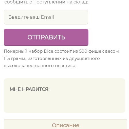
сообщить о поступлении на склад:
Покерный набор Dice состоит из 500 фишек весом
11,5 грамм, изготовленных из двухцветного
высококачественного пластика.
МНЕ НРАВИТСЯ:
Описание