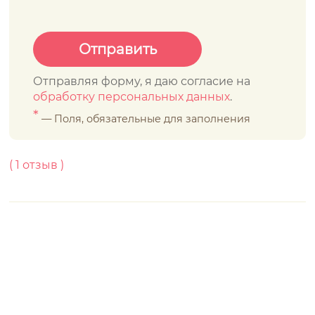
Отправляя форму, я даю согласие на
обработку персональных данных
.
*
— Поля, обязательные для заполнения
(
1
отзыв )