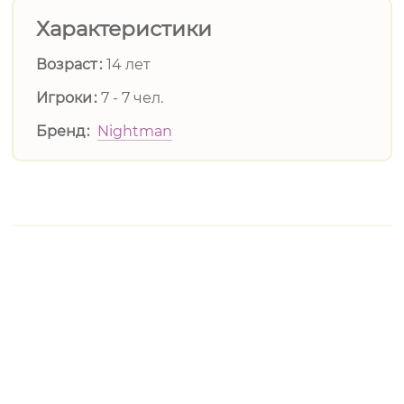
Характеристики
Возраст
14 лет
Игроки
7 - 7 чел.
Бренд
Nightman