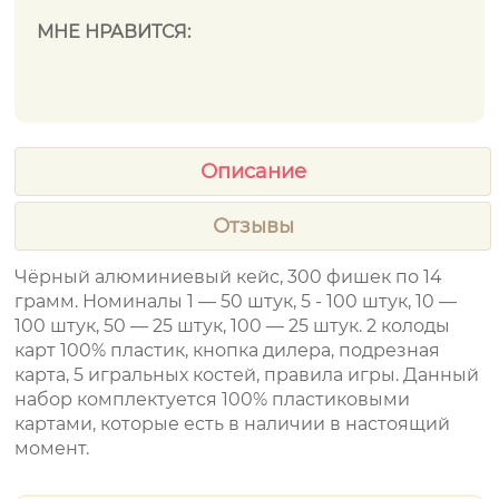
МНЕ НРАВИТСЯ:
Описание
Отзывы
Чёрный алюминиевый кейс, 300 фишек по 14
грамм. Номиналы 1 — 50 штук, 5 - 100 штук, 10 —
100 штук, 50 — 25 штук, 100 — 25 штук. 2 колоды
карт 100% пластик, кнопка дилера, подрезная
карта, 5 игральных костей, правила игры. Данный
набор комплектуется 100% пластиковыми
картами, которые есть в наличии в настоящий
момент.