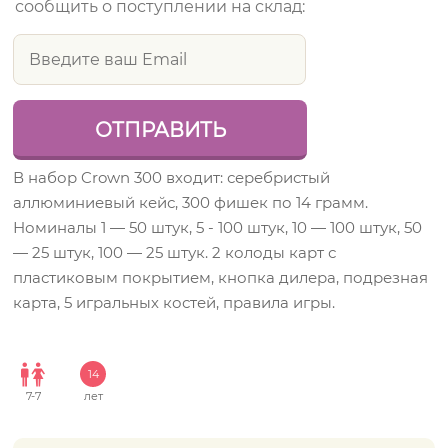
сообщить о поступлении на склад:
В набор Crown 300 входит: серебристый
аллюминиевый кейс, 300 фишек по 14 грамм.
Номиналы 1 — 50 штук, 5 - 100 штук, 10 — 100 штук, 50
— 25 штук, 100 — 25 штук. 2 колоды карт с
пластиковым покрытием, кнопка дилера, подрезная
карта, 5 игральных костей, правила игры.
14
7
-
7
лет