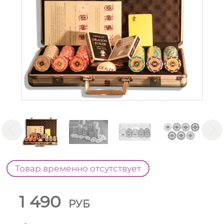
Товар временно отсутствует
1 490
РУБ