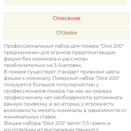
Описание
Отзывы
Профессиональный набор для покера "Dice 200"
предназначен для игроков предпочитающих
фишки без номинала и рассчитан
приблизительно на 3-5человек.
В покере существует стандарт привязки цвета
фишки к номиналу. Покерный набор "Dice 200"
пользуется большой популярностью у
профессионалов покера, так как, во-первых,
профессионалу нет необходимости запоминать
данную привязку, и, во-вторых, у игрока есть
возможность менять номиналы в зависимости от
минимальных ставок.
Фишки набора "Dice 200" весят 11,5 грамм и
изготовлены из высококачественного