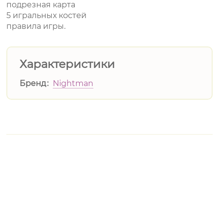
подрезная карта
5 игральных костей
правила игры.
Характеристики
Бренд
Nightman