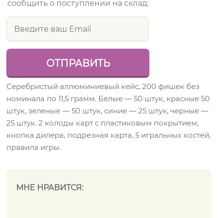
сообщить о поступлении на склад:
Серебристый аллюминиевый кейс, 200 фишек без
номинала по 11,5 грамм. Белые — 50 штук, красные 50
штук, зеленые — 50 штук, синие — 25 штук, черные —
25 штук. 2 колоды карт с пластиковым покрытием,
кнопка дилера, подрезная карта, 5 игральных костей,
правила игры.
МНЕ НРАВИТСЯ: