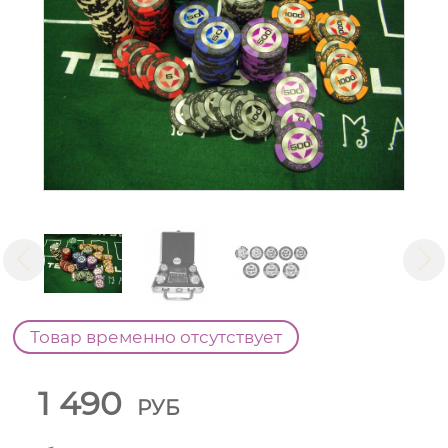
Товар временно отсутствует
1 490
РУБ