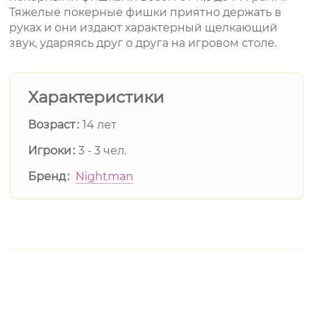
Тяжелые покерные фишки приятно держать в
руках и они издают характерный щелкающий
звук, ударяясь друг о друга на игровом столе.
Характеристики
Возраст
14 лет
Игроки
3 - 3 чел.
Бренд
Nightman