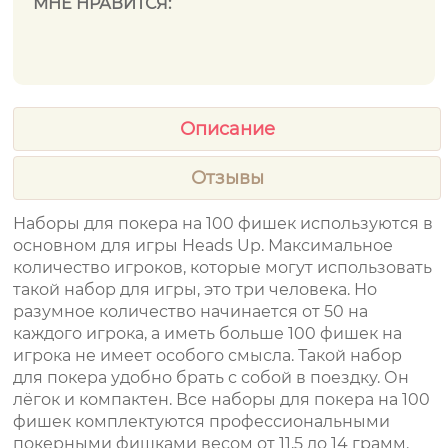
МНЕ НРАВИТСЯ:
Описание
Отзывы
Наборы для покера на 100 фишек используются в
основном для игры Heads Up. Максимальное
количество игроков, которые могут использовать
такой набор для игры, это три человека. Но
разумное количество начинается от 50 на
каждого игрока, а иметь больше 100 фишек на
игрока не имеет особого смысла. Такой набор
для покера удобно брать с собой в поездку. Он
лёгок и компактен. Все наборы для покера на 100
фишек комплектуются профессиональными
покерными фишками весом от 11,5 до 14 грамм.