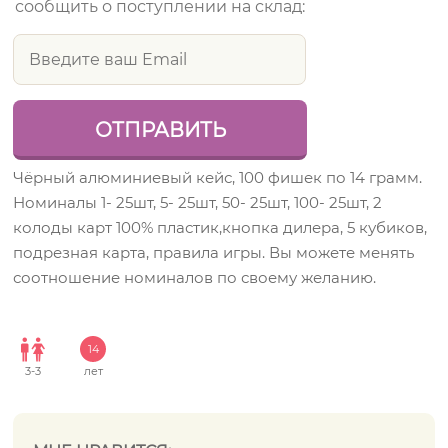
сообщить о поступлении на склад:
Чёрный алюминиевый кейс, 100 фишек по 14 грамм.
Номиналы 1- 25шт, 5- 25шт, 50- 25шт, 100- 25шт, 2
колоды карт 100% пластик,кнопка дилера, 5 кубиков,
подрезная карта, правила игры. Вы можете менять
соотношение номиналов по своему желанию.
14
3
-
3
лет