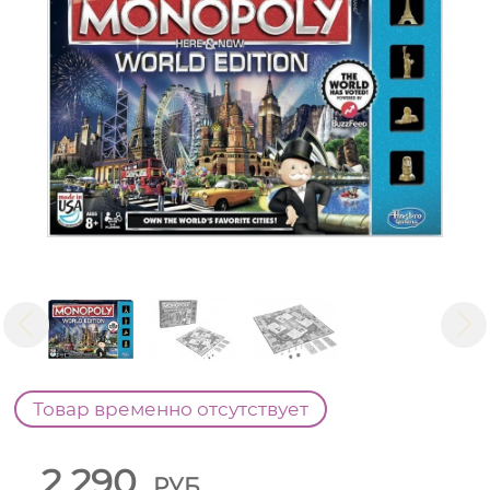
Товар временно отсутствует
2 290
РУБ