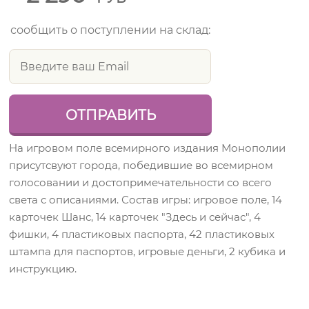
сообщить о поступлении на склад:
На игровом поле всемирного издания Монополии
присутсвуют города, победившие во всемирном
голосовании и достопримечательности со всего
света с описаниями. Состав игры: игровое поле, 14
карточек Шанс, 14 карточек "Здесь и сейчас", 4
фишки, 4 пластиковых паспорта, 42 пластиковых
штампа для паспортов, игровые деньги, 2 кубика и
инструкцию.