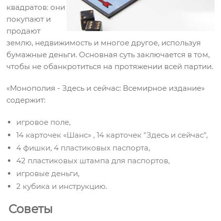
квадратов: они
покупают и
продают
землю, недвижимость и многое другое, используя
бумажные деньги. Основная суть заключается в том,
чтобы не обанкротиться на протяжении всей партии.
«Монополия - Здесь и сейчас: Всемирное издание»
содержит:
игровое поле,
14 карточек «Шанс» , 14 карточек "Здесь и сейчас",
4 фишки, 4 пластиковых паспорта,
42 пластиковых штампа для паспортов,
игровые деньги,
2 кубика и инструкцию.
Советы