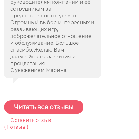
руководителям компании и её
сотрудникам за
предоставленные услуги.
Огромный выбор интересных и
развивающих игр,
доброжелательное отношение
и обслуживание. Большое
спасибо. Желаю Вам
дальнейшего развития и
процветания.
С уважением Марина.
Читать все отзывы
Оставить отзыв
(
1
отзыв )