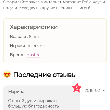
Оформляйте заказ в интернет-магазине Гейм-Хаус и
получите скидку на другие настольные игры!
Характеристики
Возраст
8 лет
Игроки
4 - 4 чел.
Бренд
Hasbro
Последние отзывы
5
2018-02-14
Марина
От всей души выражаю
большую благодарность