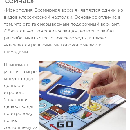
сейчас»
«Монополия: Всемирная версия» является одним из
видов классической настолки. Основное отличие в
том, что это так называемый подарочный вариант.
Обязательно понравится людям, которые любят
разрабатывать стратегические ходы, а также
увлекаются различными головоломками и
шарадами.
Принимать
участие в игре
могут от двух
до шести
игроков.
Участники
делают ходы
по игровому
полю,
состоящему из