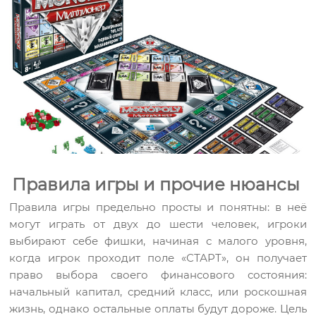
Правила игры и прочие нюансы
Правила игры предельно просты и понятны: в неё
могут играть от двух до шести человек, игроки
выбирают себе фишки, начиная с малого уровня,
когда игрок проходит поле «СТАРТ», он получает
право выбора своего финансового состояния:
начальный капитал, средний класс, или роскошная
жизнь, однако остальные оплаты будут дороже. Цель