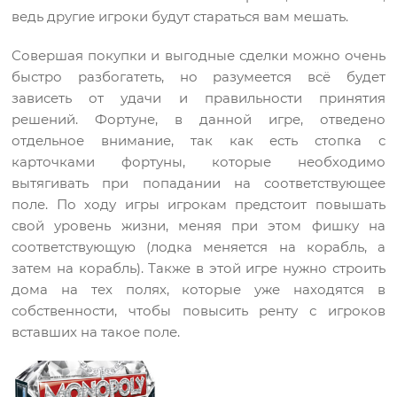
ведь другие игроки будут стараться вам мешать.
Совершая покупки и выгодные сделки можно очень
быстро разбогатеть, но разумеется всё будет
зависеть от удачи и правильности принятия
решений. Фортуне, в данной игре, отведено
отдельное внимание, так как есть стопка с
карточками фортуны, которые необходимо
вытягивать при попадании на соответствующее
поле. По ходу игры игрокам предстоит повышать
свой уровень жизни, меняя при этом фишку на
соответствующую (лодка меняется на корабль, а
затем на корабль). Также в этой игре нужно строить
дома на тех полях, которые уже находятся в
собственности, чтобы повысить ренту с игроков
вставших на такое поле.