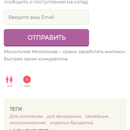
сообщить о поступлении на склад:
Монополия Миллионер – нужно заработать миллион
быстрее своих конкурентов.
8
4
-
4
лет
ТЕГИ
Для компании
для вечеринки
семейные
экономические
ходилка-бродилка