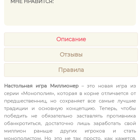
МНЕ НРАВИТСЯ:
Описание
Отзывы
Правила
Настольная игра Миллионер
– это новая игра из
серии «Монополия», которая в корне отличается от
предшественниц, но сохраняет все самые лучшие
традиции и основную концепцию. Теперь, чтобы
победить не обязательно заставлять противника
обанкротиться, достаточно лишь заработать свой
миллион раньше других игроков и стать
монополистом. Но это не так просто, как кажется,