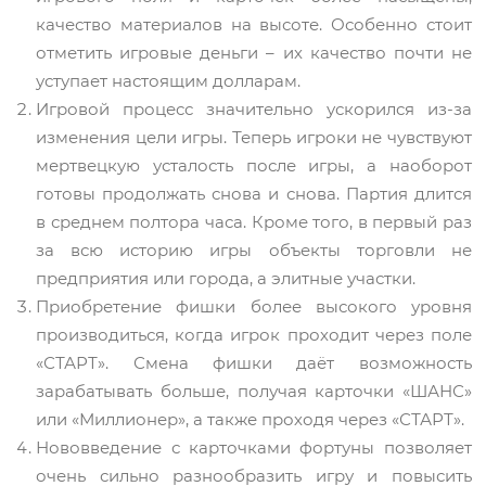
качество материалов на высоте. Особенно стоит
отметить игровые деньги – их качество почти не
уступает настоящим долларам.
Игровой процесс значительно ускорился из-за
изменения цели игры. Теперь игроки не чувствуют
мертвецкую усталость после игры, а наоборот
готовы продолжать снова и снова. Партия длится
в среднем полтора часа. Кроме того, в первый раз
за всю историю игры объекты торговли не
предприятия или города, а элитные участки.
Приобретение фишки более высокого уровня
производиться, когда игрок проходит через поле
«СТАРТ». Смена фишки даёт возможность
зарабатывать больше, получая карточки «ШАНС»
или «Миллионер», а также проходя через «СТАРТ».
Нововведение с карточками фортуны позволяет
очень сильно разнообразить игру и повысить