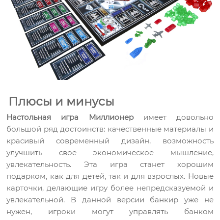
Плюсы и минусы
Настольная игра Миллионер
имеет довольно
большой ряд достоинств: качественные материалы и
красивый современный дизайн, возможность
улучшить своё экономическое мышление,
увлекательность. Эта игра станет хорошим
подарком, как для детей, так и для взрослых. Новые
карточки, делающие игру более непредсказуемой и
увлекательной. В данной версии банкир уже не
нужен, игроки могут управлять банком