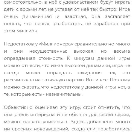
самостоятельно, в неё с удовольствием будут играть
дети с восьми лет, не уставая от неё так быстро. Игра
очень динамичная и азартная, она заставляет
понять, что нельзя разбогатеть, не заработав при
этом миллион.
Недостатков у «Миллионера» сравнительно не много
и они несущественны: высокая, но весьма
оправданная стоимость. К минусам данной игры
можно отнести, что из-за высокой динамики, игра не
всегда может оправдать ожидания тех, кто
рассчитывал на затяжную партию. Вот и все. Поэтому
можно сказать, что недостатков у данной игры нет, а
те, которые есть - незначительны.
Объективно оценивая эту игру, стоит отметить, что
она очень интересна и не обычна для своей серии,
можно сказать уникальна. Здесь добавлено много
интересных нововведений, создатели позаботились