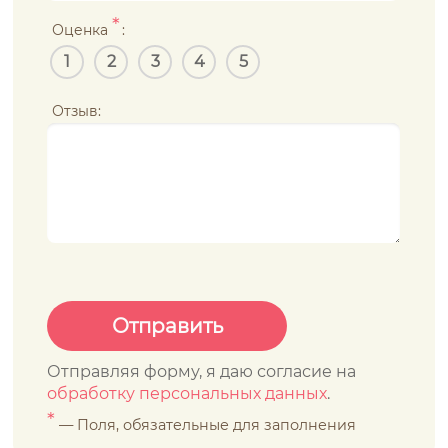
*
Оценка
:
1
2
3
4
5
Отзыв:
Отправляя форму, я даю согласие на
обработку персональных данных
.
*
— Поля, обязательные для заполнения