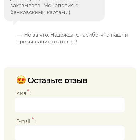
заказывала -Монополия с
банковскими картами).
— Не за что, Надежда! Спасибо, что нашли
время написать отзыв!
Оставьте отзыв
*
Имя
:
*
E-mail
: