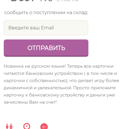
сообщить о поступлении на склад:
Новинка на русском языке! Теперь все карточки
читаются банковским устройством ( в том числе и
карточки с собственностью), что делает игру более
динамичной и увлекательной. Просто приложите
карточку к банковскому устройству и деньги уже
зачислены Вам на счет!
8+