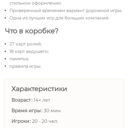
стильном оформлении.
Проверенный временем вариант дорожной игры.
Одна из лучших игр для больших компаний.
Что в коробке?
27 карт ролей;
18 карт ведущего;
памятка;
правила игры.
Характеристики
Возраст
14+ лет
Время игры
30 мин.
Игроки
20 - 20 чел.