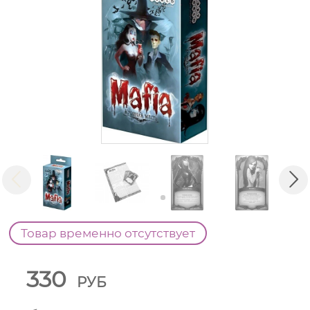
Товар временно отсутствует
330
РУБ