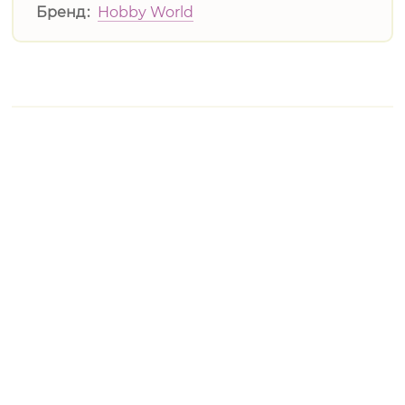
Бренд
Hobby World