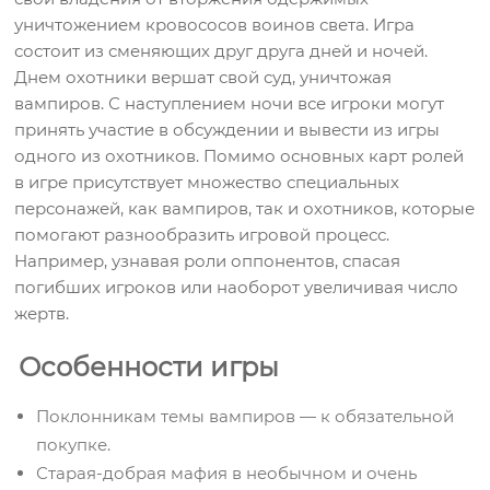
уничтожением кровососов воинов света. Игра
состоит из сменяющих друг друга дней и ночей.
Днем охотники вершат свой суд, уничтожая
вампиров. С наступлением ночи все игроки могут
принять участие в обсуждении и вывести из игры
одного из охотников. Помимо основных карт ролей
в игре присутствует множество специальных
персонажей, как вампиров, так и охотников, которые
помогают разнообразить игровой процесс.
Например, узнавая роли оппонентов, спасая
погибших игроков или наоборот увеличивая число
жертв.
Особенности игры
Поклонникам темы вампиров — к обязательной
покупке.
Старая-добрая мафия в необычном и очень