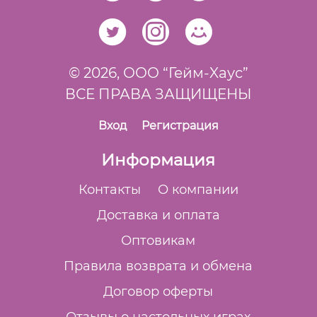
© 2026,
ООО “Гейм-Xаус”
ВСЕ ПРАВА ЗАЩИЩЕНЫ
Вход
Регистрация
Информация
Контакты
О компании
Доставка и оплата
Оптовикам
Правила возврата и обмена
Договор оферты