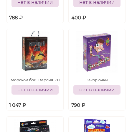
нет в наличии
нет в наличии
788
₽
400
₽
Морской бой. Версия 2:0
Закорючки
нет в наличии
нет в наличии
1 047
₽
790
₽