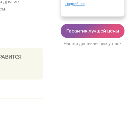
и другие
Подробнее
сы.
Гарантия лучшей цены
Нашли дешевле, чем у нас?
РАВИТСЯ: