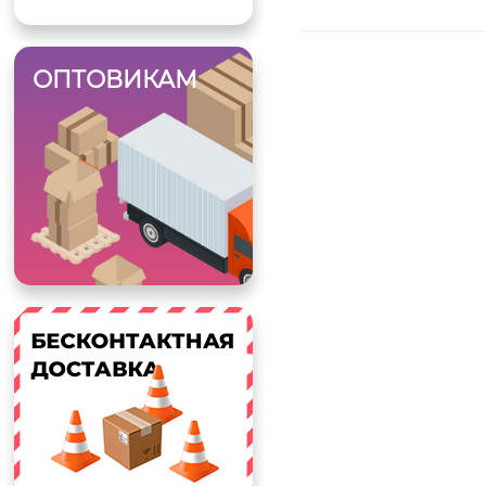
ОПТОВИКАМ