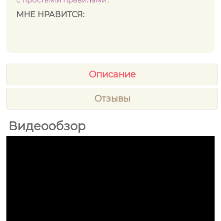
МНЕ НРАВИТСЯ:
Описание
Отзывы
Видеообзор