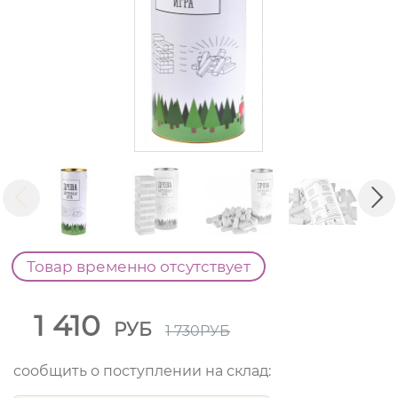
Товар временно отсутствует
1 410
РУБ
1 730
РУБ
сообщить о поступлении на склад: