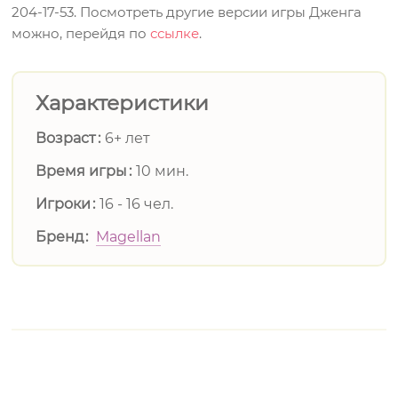
204-17-53. Посмотреть другие версии игры Дженга
можно, перейдя по
ссылке
.
Характеристики
Возраст
6+ лет
Время игры
10 мин.
Игроки
16 - 16 чел.
Бренд
Magellan