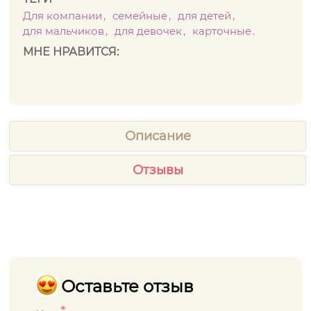
Для компании
семейные
для детей
для мальчиков
для девочек
карточные
МНЕ НРАВИТСЯ:
Описание
Отзывы
Оставьте отзыв