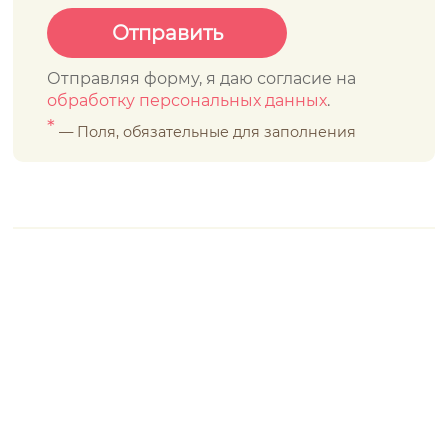
Отправляя форму, я даю согласие на
обработку персональных данных
.
*
— Поля, обязательные для заполнения