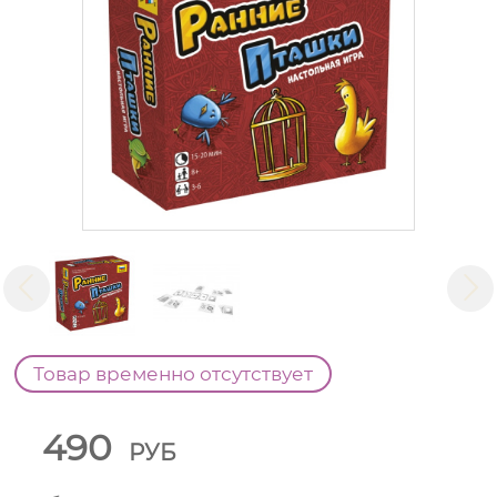
Товар временно отсутствует
490
РУБ