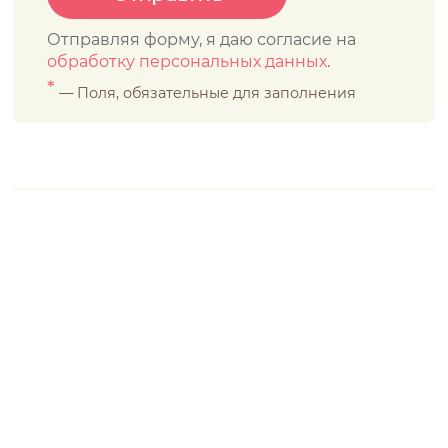
Отправляя форму, я даю согласие на
обработку персональных данных
.
*
— Поля, обязательные для заполнения