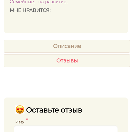
Семейные
на развитие
МНЕ НРАВИТСЯ:
Описание
Отзывы
Оставьте отзыв
*
Имя
: