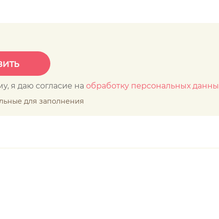
у, я даю согласие на
обработку персональных данны
ельные для заполнения