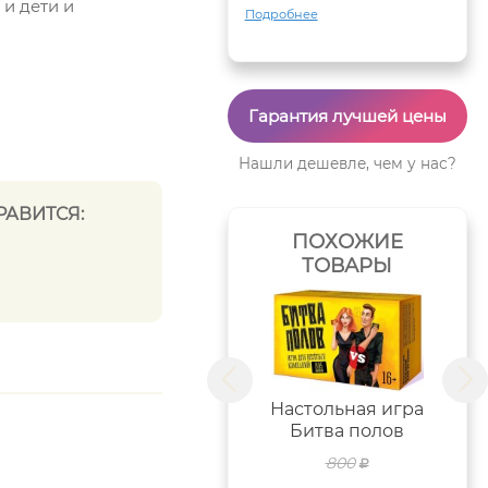
 и дети и
Подробнее
Гарантия лучшей цены
Нашли дешевле, чем у нас?
РАВИТСЯ:
ПОХОЖИЕ
ТОВАРЫ
Настольная игра
Битва полов
800