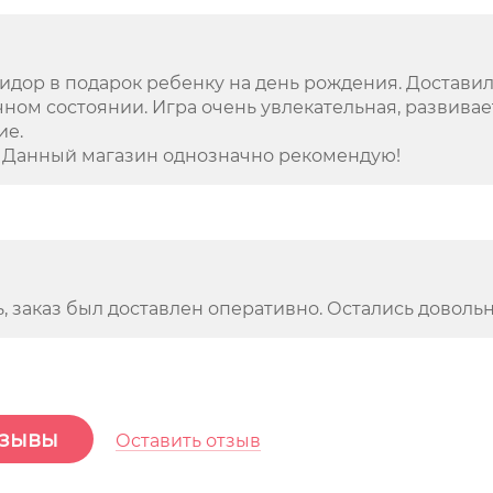
идор в подарок ребенку на день рождения. Достави
чном состоянии. Игра очень увлекательная, развивае
ие.
. Данный магазин однозначно рекомендую!
, заказ был доставлен оперативно. Остались доволь
тзывы
Оставить отзыв