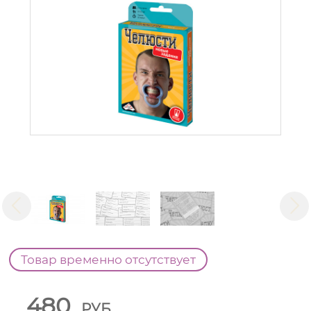
Товар временно отсутствует
480
РУБ