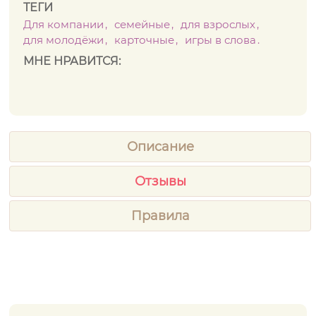
ТЕГИ
Для компании
семейные
для взрослых
для молодёжи
карточные
игры в слова
МНЕ НРАВИТСЯ:
Описание
Отзывы
Правила