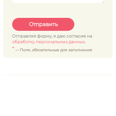
Отправляя форму, я даю согласие на
обработку персональных данных
.
*
— Поля, обязательные для заполнения