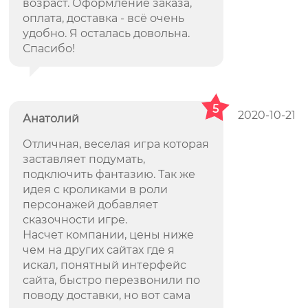
возраст. Оформление заказа,
оплата, доставка - всё очень
удобно. Я осталась довольна.
Спасибо!
5
2020-10-21
Анатолий
Отличная, веселая игра которая
заставляет подумать,
подключить фантазию. Так же
идея с кроликами в роли
персонажей добавляет
сказочности игре.
Насчет компании, цены ниже
чем на других сайтах где я
искал, понятный интерфейс
сайта, быстро перезвонили по
поводу доставки, но вот сама