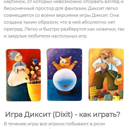
картинок, от которых невозможно оторвать взгляд и
бесконечный простор для фантазии. Диксит легко
совмещается со всеми версиями игры Диксит. Она
создана таким образом, что в ней абсолютно нет
преград. Легко и быстро разберутся как новички, так
и заядлые любители настольных игр.
Игра Диксит (Dixit) - как играть?
В течение игры все игроки побывают в роли