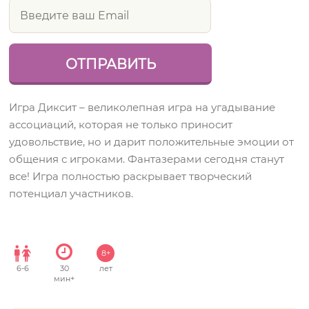
Игра Диксит – великолепная игра на угадывание
ассоциаций, которая не только приносит
удовольствие, но и дарит положительные эмоции от
общения с игроками. Фантазерами сегодня станут
все! Игра полностью раскрывает творческий
потенциал участников.
8+
6
-
6
30
лет
мин+