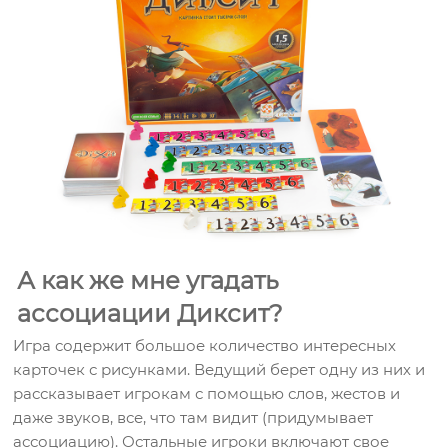
А как же мне угадать
ассоциации Диксит?
Игра содержит большое количество интересных
карточек с рисунками. Ведущий берет одну из них и
рассказывает игрокам с помощью слов, жестов и
даже звуков, все, что там видит (придумывает
ассоциацию). Остальные игроки включают свое