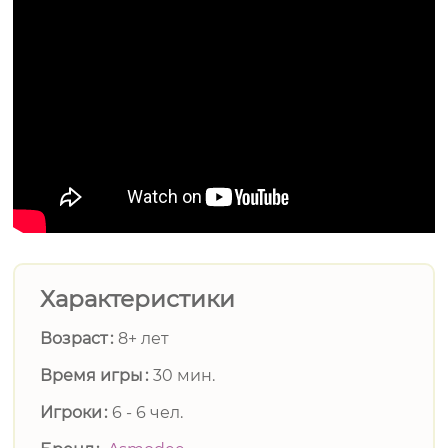
Характеристики
Возраст
8+ лет
Время игры
30 мин.
Игроки
6 - 6 чел.