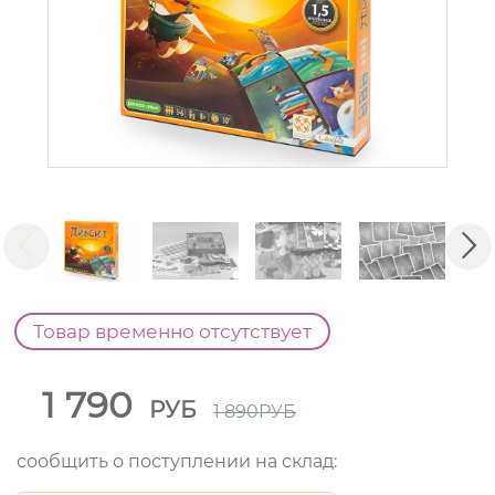
Товар временно отсутствует
1 790
РУБ
1 890
РУБ
сообщить о поступлении на склад: