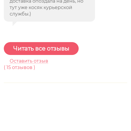
доставка опоздала на день, но
тут уже косяк курьерской
службы.)
Читать все отзывы
Оставить отзыв
(
15
отзывов )