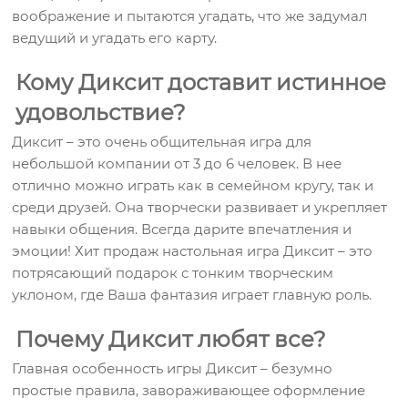
воображение и пытаются угадать, что же задумал
ведущий и угадать его карту.
Кому Диксит доставит истинное
удовольствие?
Диксит – это очень общительная игра для
небольшой компании от 3 до 6 человек. В нее
отлично можно играть как в семейном кругу, так и
среди друзей. Она творчески развивает и укрепляет
навыки общения. Всегда дарите впечатления и
эмоции! Хит продаж настольная игра Диксит – это
потрясающий подарок с тонким творческим
уклоном, где Ваша фантазия играет главную роль.
Почему Диксит любят все?
Главная особенность игры Диксит – безумно
простые правила, завораживающее оформление