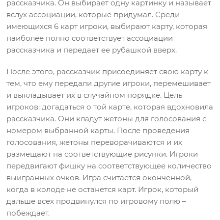
рассказчика. Он выбирает одну картинку и называет
вслух ассоциации, которые придумал. Среди
имеющихся 6 карт игроки, выбирают карту, которая
наиболее полно соответствует ассоциации
рассказчика и передает ее рубашкой вверх.
После этого, рассказчик присоединяет свою карту к
тем, что ему передали другие игроки, перемешивает
и выкладывает их в случайном порядке. Цель
игроков: догадаться о той карте, которая вдохновила
рассказчика. Они кладут жетоны для голосования с
номером выбранной карты. После проведения
голосования, жетоны переворачиваются и их
размещают на соответствующие рисунки. Игроки
передвигают фишку на соответствующее количество
выигранных очков. Игра считается оконченной,
когда в колоде не останется карт. Игрок, который
дальше всех продвинулся по игровому полю –
побеждает.