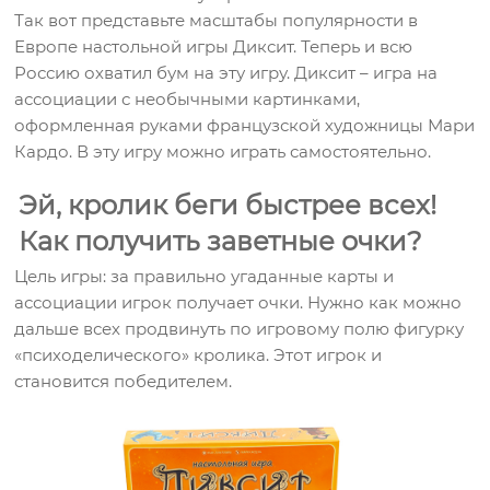
Так вот представьте масштабы популярности в
Европе настольной игры Диксит. Теперь и всю
Россию охватил бум на эту игру. Диксит – игра на
ассоциации с необычными картинками,
оформленная руками французской художницы Мари
Кардо. В эту игру можно играть самостоятельно.
Эй, кролик беги быстрее всех!
Как получить заветные очки?
Цель игры: за правильно угаданные карты и
ассоциации игрок получает очки. Нужно как можно
дальше всех продвинуть по игровому полю фигурку
«психоделического» кролика. Этот игрок и
становится победителем.