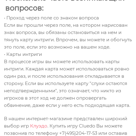
вопросов:
• Проход через поле со знаком вопроса
Если вы прошли через поле, на котором нарисован
знак вопроса, вы обязаны остановиться на нем и
тянуть карту интриги. Впрочем, вы можете и обогнуть
это поле, если это возможно на вашем ходе.
• Карты интриги
В процессе игры вы можете использовать карты
интриги. Каждая карта может использоваться ровно
один раз, и после использования откладывается в
сторону. Если вы используете карту "слухи остаются
неподтвержденными", это означает, что никто из
игроков в этот ход не должен опровергать
обвинение, даже если у него есть подходящая карта.
В нашем интернет-магазине представлен широкий
выбор игр
Клуэдо
. Купить игру Cluedo Вы можете
позвонив по телефону +7(495)204-17-53 или оставив