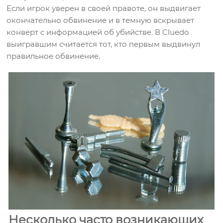
Если игрок уверен в своей правоте, он выдвигает
окончательно обвинение и в темную вскрывает
конверт с информацией об убийстве. В Cluedo
выигравшим считается тот, кто первым выдвинул
правильное обвинение.
Несколько часто возникающих