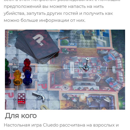
предположений вы можете напасть на нить
убийства, запутать других гостей и получить как
можно больше информации от них.
Для кого
Настольная игра Cluedo рассчитана на взрослых и