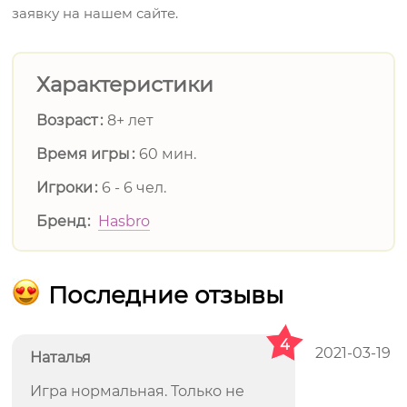
заявку на нашем сайте.
Характеристики
Возраст
8+ лет
Время игры
60 мин.
Игроки
6 - 6 чел.
Бренд
Hasbro
Последние отзывы
4
2021-03-19
Наталья
Игра нормальная. Только не