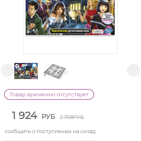
Товар временно отсутствует
1 924
РУБ
2 708
РУБ
сообщить о поступлении на склад: