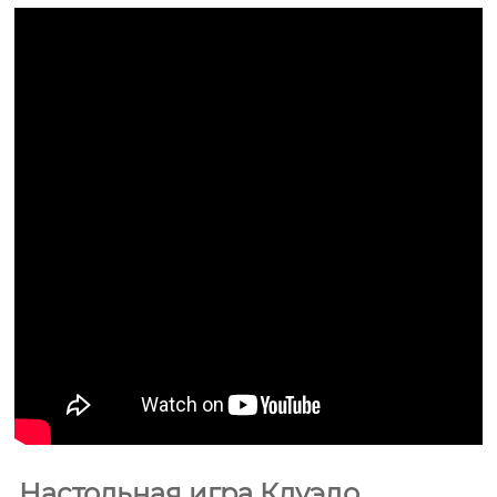
Настольная игра Клуэдо