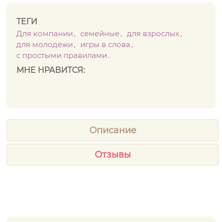
ТЕГИ
Для компании
семейные
для взрослых
для молодёжи
игры в слова
с простыми правилами
МНЕ НРАВИТСЯ:
Описание
Отзывы