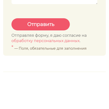
Отправляя форму, я даю согласие на
обработку персональных данных
.
*
— Поля, обязательные для заполнения