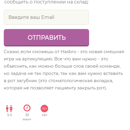
сообщить о поступлении на склад:
Скажи, если сможешь от Hasbro - это новая смешная
игра на артикуляцию. Все что вам нужно - это
объяснить, как можно больше слов своей команде,
но задача не так проста, так как вам нужно вставить
в рот загубник (это стоматологическая вкладка,
которая не позволяет пациенту закрыть рот).
16+
5
-
5
30
лет
мин+