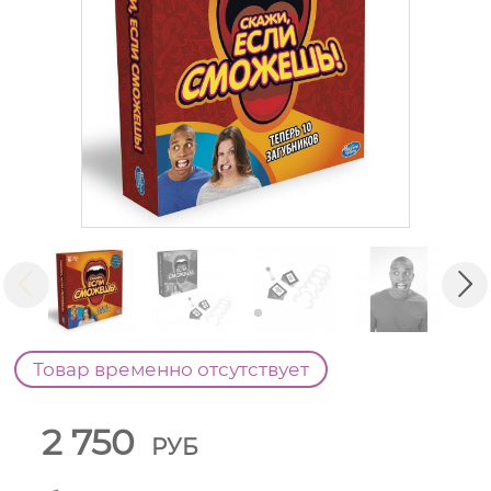
Товар временно отсутствует
2 750
РУБ