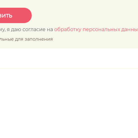
у, я даю согласие на
обработку персональных данны
ельные для заполнения