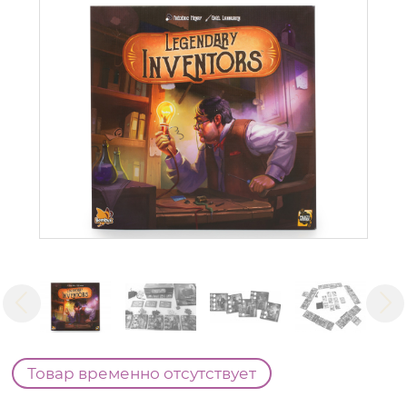
Товар временно отсутствует