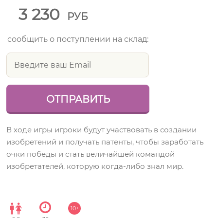
3 230
РУБ
сообщить о поступлении на склад:
В ходе игры игроки будут участвовать в создании
изобретений и получать патенты, чтобы заработать
очки победы и стать величайшей командой
изобретателей, которую когда-либо знал мир.
10+