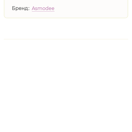
Бренд
Asmodee