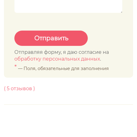
Отправляя форму, я даю согласие на
обработку персональных данных
.
*
— Поля, обязательные для заполнения
(
5
отзывов )