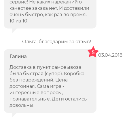
сервис! Не каких нареканий о
качестве заказа нет. И доставили
очень быстро, как раз во время.
10 из 10.
— Ольга, благодарим за отзыв!
5
03.04.2018
Галина
Доставка в пункт самовывоза
была быстрая (супер). Коробка
без повреждений. Цена
достойная. Сама игра -
интересные вопросы,
познавательные. Дети остались
довольны.