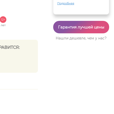
Подробнее
12+
лет
Гарантия лучшей цены
Нашли дешевле, чем у нас?
РАВИТСЯ: