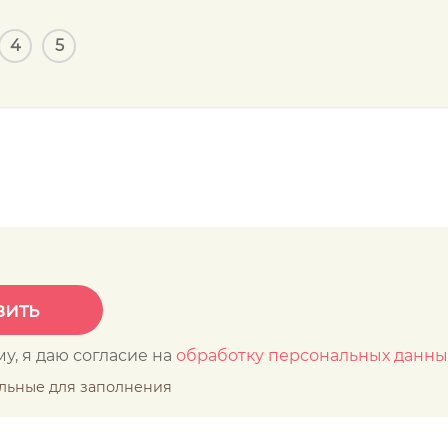
4
5
у, я даю согласие на
обработку персональных данны
ельные для заполнения